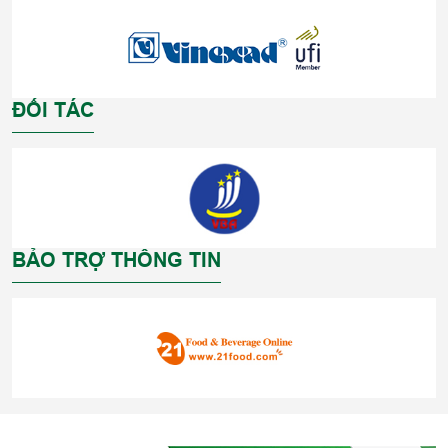
ĐỐI TÁC
BẢO TRỢ THÔNG TIN