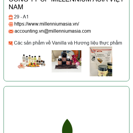
NAM
29 - A1
https://www.millenniumasia.vn/
accounting.vn@millenniumasia.com
Các sản phẩm về Vanilla và Hương liệu thực phẩm