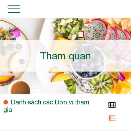
Tham quan
Danh sách các Đơn vị tham
gia