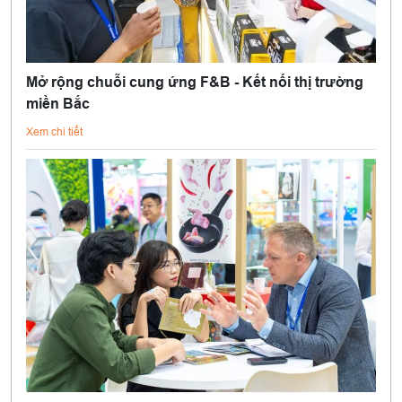
Mở rộng chuỗi cung ứng F&B - Kết nối thị trường
miền Bắc
Xem chi tiết