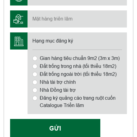
Hạng mục đăng ký
Gian hàng tiêu chuẩn 9m2 (3m x 3m)
Đất trống trong nhà (tối thiểu 18m2)
Đất trống ngoài trời (tối thiểu 18m2)
Nhà tài trợ chính
Nhà Đồng tài trợ
Đăng ký quảng cáo trang ruột cuốn
Catalogue Triển lãm