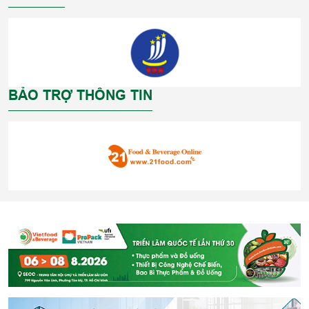
BẢO TRỢ THÔNG TIN