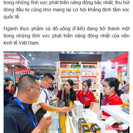
trong những lĩnh vực phát triển năng động bậc nhất, thu hút
dòng đầu tư cũng như mang lại cơ hội khẳng định tầm vóc
quốc tế.
Ngành thực phẩm và đồ uống (F&B) đang trở thành một
trong những lĩnh vực phát triển năng động nhất của nền
kinh tế Việt Nam.