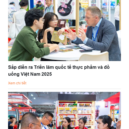
Sắp diễn ra Triển lãm quốc tế thực phẩm và đồ
uống Việt Nam 2025
Xem chi tiết