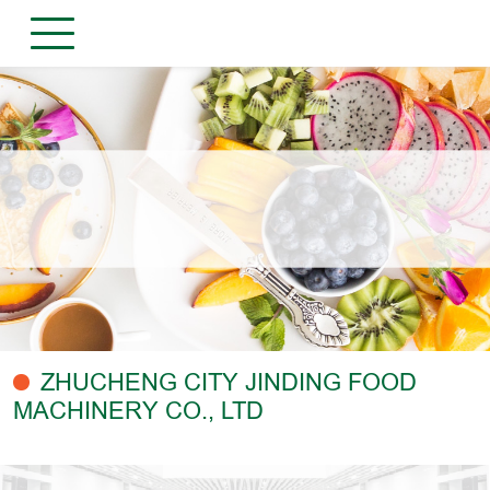
ZHUCHENG CITY JINDING FOOD
MACHINERY CO., LTD