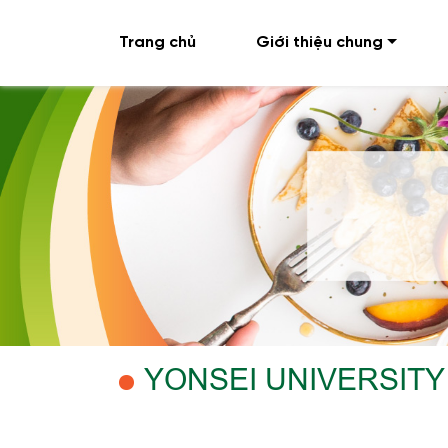
Trang chủ
Giới thiệu chung
YONSEI UNIVERSITY