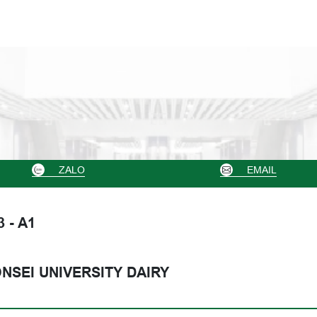
ZALO
EMAIL
3 - A1
NSEI UNIVERSITY DAIRY