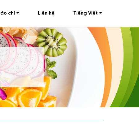
áo chí
Liên hệ
Tiếng Việt