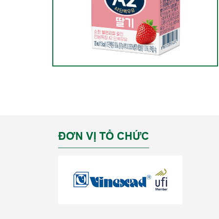
ĐƠN VỊ TỔ CHỨC