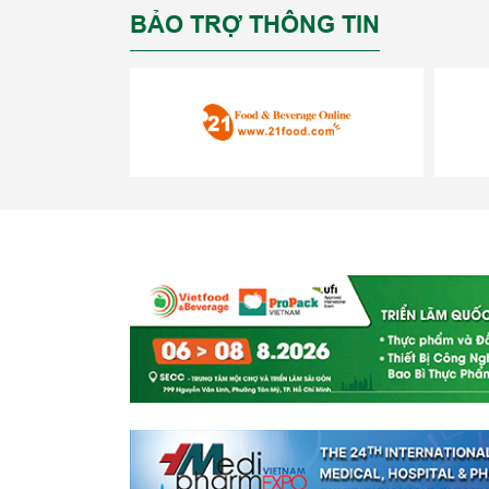
BẢO TRỢ THÔNG TIN