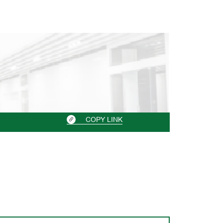
COPY LINK