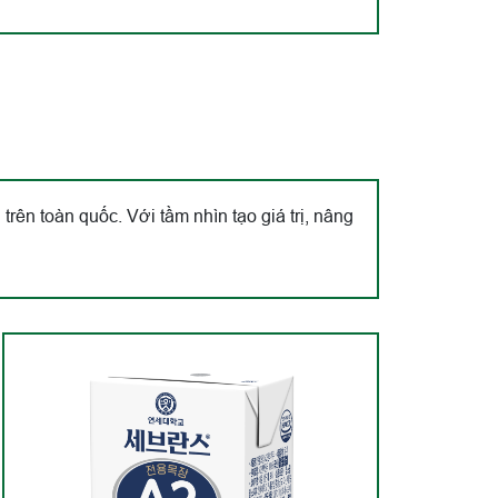
trên toàn quốc. Với tầm nhìn tạo giá trị, nâng