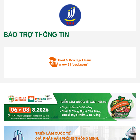
BẢO TRỢ THÔNG TIN