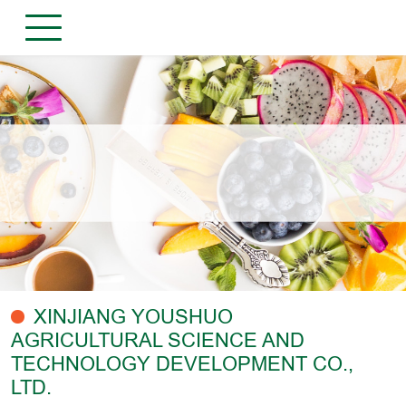
XINJIANG YOUSHUO
AGRICULTURAL SCIENCE AND
TECHNOLOGY DEVELOPMENT CO.,
LTD.