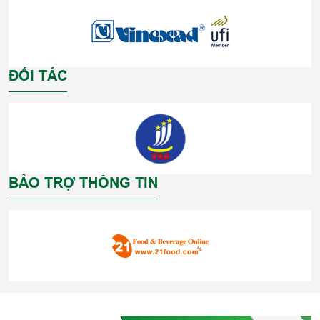
ĐỐI TÁC
BẢO TRỢ THÔNG TIN