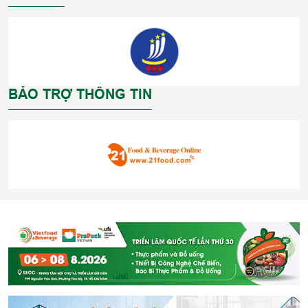
BẢO TRỢ THÔNG TIN