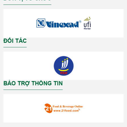
ĐỐI TÁC
BẢO TRỢ THÔNG TIN