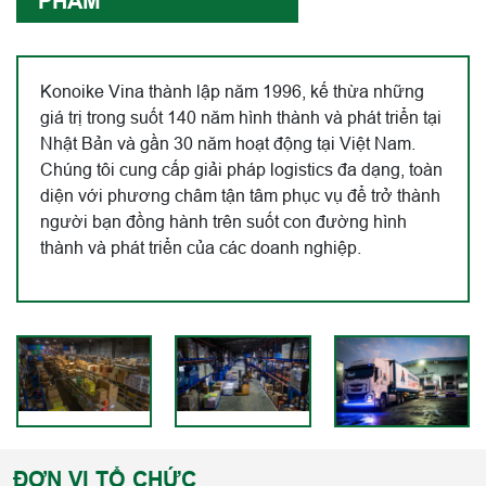
PHẨM
Konoike Vina thành lập năm 1996, kế thừa những
giá trị trong suốt 140 năm hình thành và phát triển tại
Nhật Bản và gần 30 năm hoạt động tại Việt Nam.
Chúng tôi cung cấp giải pháp logistics đa dạng, toàn
diện với phương châm tận tâm phục vụ để trở thành
người bạn đồng hành trên suốt con đường hình
thành và phát triển của các doanh nghiệp.
ĐƠN VỊ TỔ CHỨC