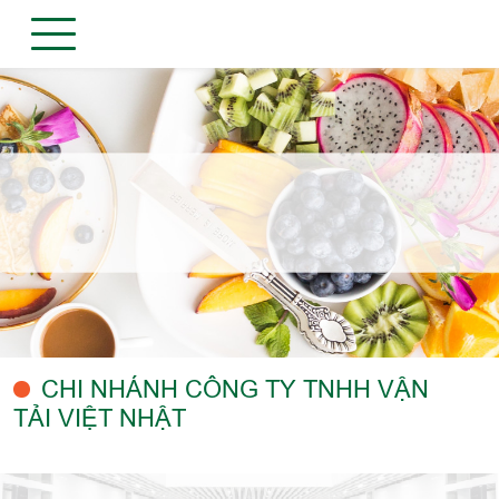
CHI NHÁNH CÔNG TY TNHH VẬN
TẢI VIỆT NHẬT