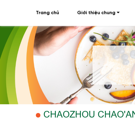
Trang chủ
Giới thiệu chung
CHAOZHOU CHAO'AN